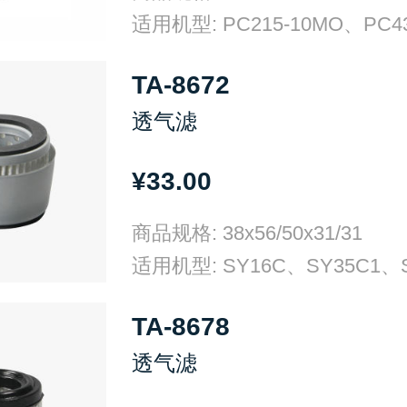
TA-8672
透气滤
¥33.00
商品规格: 38x56/50x31/31
TA-8678
透气滤