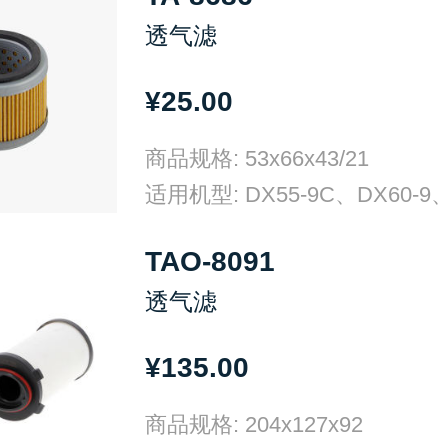
透气滤
¥25.00
商品规格: 53x66x43/21
TAO-8091
透气滤
¥135.00
商品规格: 204x127x92