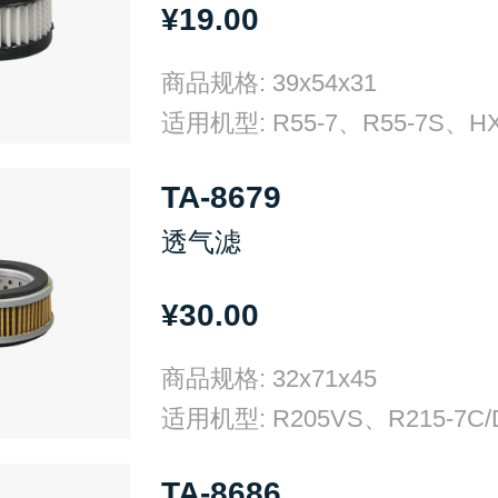
¥19.00
商品规格: 39x54x31
TA-8679
透气滤
¥30.00
商品规格: 32x71x45
TA-8686